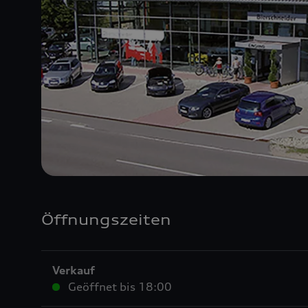
Öffnungszeiten
Verkauf
Geöffnet bis
18:00