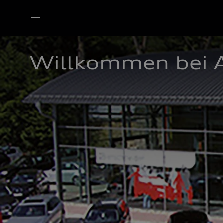
Willkommen bei 