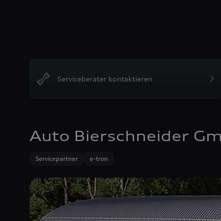
Serviceberater kontaktieren
Auto Bierschneider Gm
Servicepartner
e-tron