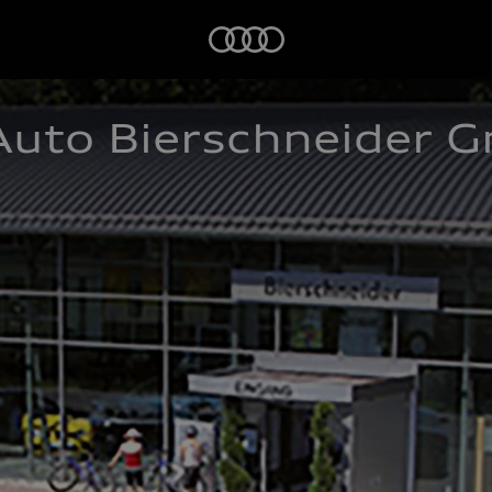
Startseite
Auto Bierschneider 