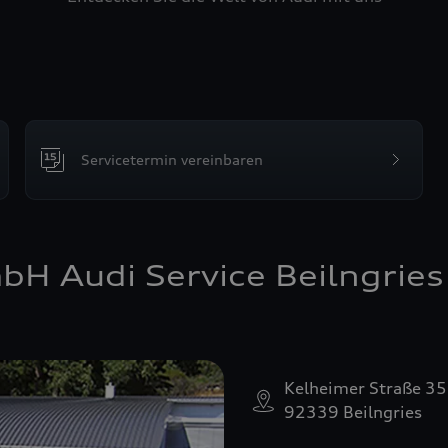
Servicetermin vereinbaren
bH Audi Service Beilngries
Kelheimer Straße 35
92339 Beilngries