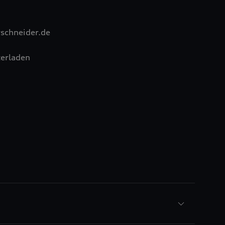
schneider.de
erladen