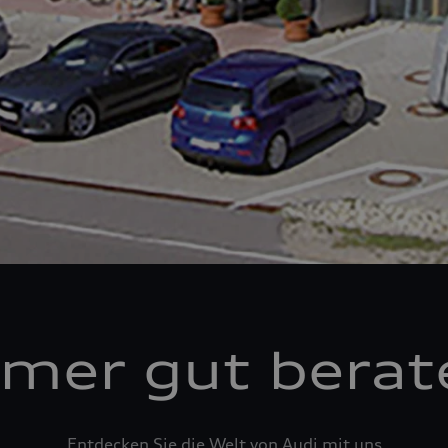
mer gut berat
Entdecken Sie die Welt von Audi mit uns