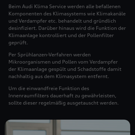
Beim Audi Klima Service werden alle befallenen
Komponenten des Klimasystems wie Klimakanäle
und Verdampfer etc. behandelt und gründlich
desinfiziert. Darüber hinaus wird die Funktion der
Klimaanlage kontrolliert und der Pollenfilter
geprüft.
Per Sprühlanzen-Verfahren werden
Mikroorganismen und Pollen vom Verdampfer
der Klimaanlage gespült und Schadstoffe damit
nachhaltig aus dem Klimasystem entfernt.
Um die einwandfreie Funktion des
Innenraumfilters dauerhaft zu gewährleisten,
sollte dieser regelmäßig ausgetauscht werden.