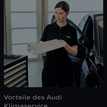
Vorteile des Audi
Klimaservice