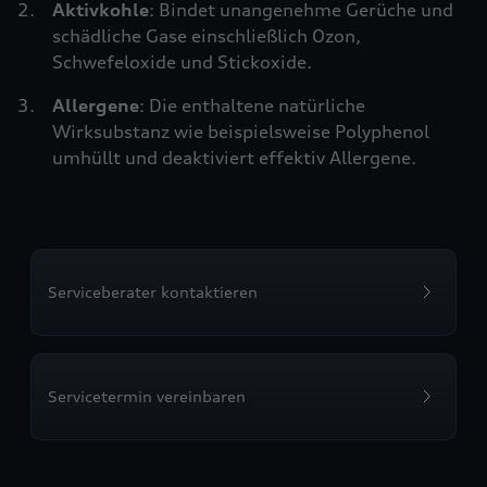
Aktivkohle
: Bindet unangenehme Gerüche und
schädliche Gase einschließlich Ozon,
Schwefeloxide und Stickoxide.
Allergene
: Die enthaltene natürliche
Wirksubstanz wie beispielsweise Polyphenol
umhüllt und deaktiviert effektiv Allergene.
Serviceberater kontaktieren
Servicetermin vereinbaren