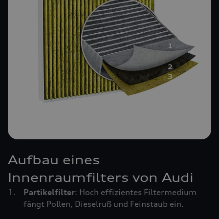
Aufbau eines
Innenraumfilters von Audi
Partikelfilter
: Hoch effizientes Filtermedium
fängt Pollen, Dieselruß und Feinstaub ein.