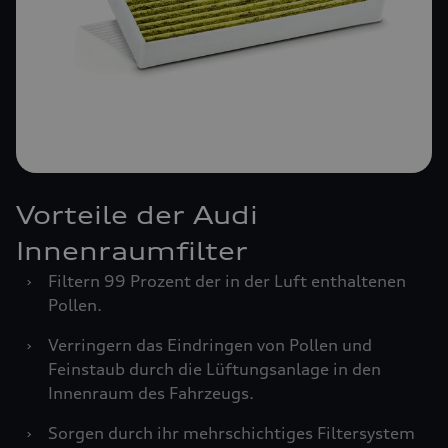
Vorteile der Audi
Innenraumfilter
›
Filtern 99 Prozent der in der Luft enthaltenen
Pollen.
›
Verringern das Eindringen von Pollen und
Feinstaub durch die Lüftungsanlage in den
Innenraum des Fahrzeugs.
›
Sorgen durch ihr mehrschichtiges Filtersystem