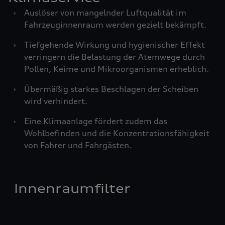
›
Auslöser von mangelnder Luftqualität im
Fahrzeuginnenraum werden gezielt bekämpft.
›
Tiefgehende Wirkung und hygienischer Effekt
verringern die Belastung der Atemwege durch
Pollen, Keime und Mikroorganismen erheblich.
›
Übermäßig starkes Beschlagen der Scheiben
wird verhindert.
›
Eine Klimaanlage fördert zudem das
Wohlbefinden und die Konzentrationsfähigkeit
von Fahrer und Fahrgästen.
Innenraumfilter