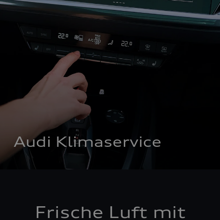
Audi Klimaservice
Frische Luft mit