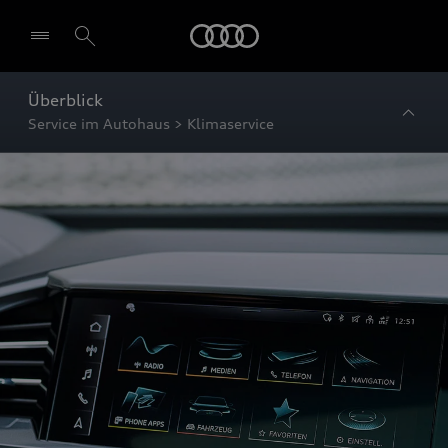
Startseite
Überblick
Service im Autohaus > Klimaservice