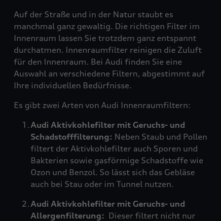
Auf der Straße und in der Natur staubt es
manchmal ganz gewaltig. Die richtigen Filter im
Innenraum lassen Sie trotzdem ganz entspannt
durchatmen. Innenraumfilter reinigen die Zuluft
für den Innenraum. Bei Audi finden Sie eine
Auswahl an verschiedene Filtern, abgestimmt auf
Ihre individuellen Bedürfnisse.
Es gibt zwei Arten von Audi Innenraumfiltern:
Audi Aktivkohlefilter mit Geruchs- und
Schadstofffilterung:
Neben Staub und Pollen
filtert der Aktivkohlefilter auch Sporen und
Bakterien sowie gasförmige Schadstoffe wie
Ozon und Benzol. So lässt sich das Gebläse
auch bei Stau oder im Tunnel nutzen.
Audi Aktivkohlefilter mit Geruchs- und
Allergenfilterung:
Dieser filtert nicht nur