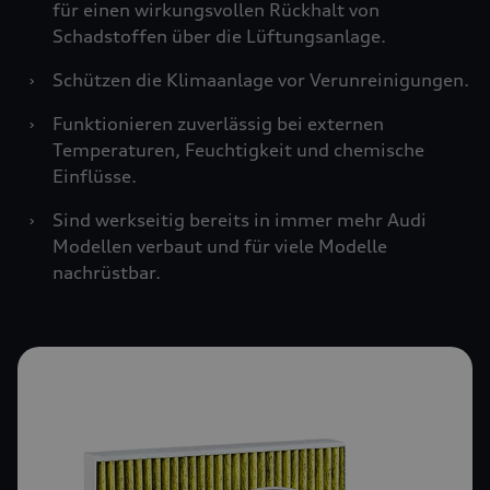
für einen wirkungsvollen Rückhalt von
Schadstoffen über die Lüftungsanlage.
›
Schützen die Klimaanlage vor Verunreinigungen.
›
Funktionieren zuverlässig bei externen
Temperaturen, Feuchtigkeit und chemische
Einflüsse.
›
Sind werkseitig bereits in immer mehr Audi
Modellen verbaut und für viele Modelle
nachrüstbar.