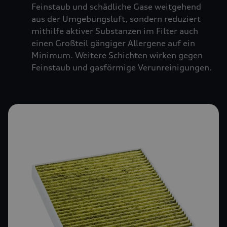
Feinstaub und schädliche Gase weitgehend
aus der Umgebungsluft, sondern reduziert
mithilfe aktiver Substanzen im Filter auch
einen Großteil gängiger Allergene auf ein
Minimum. Weitere Schichten wirken gegen
Feinstaub und gasförmige Verunreinigungen.