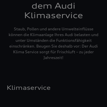
dem Audi
Klimaservice
Staub, Pollen und andere Umwelteinflüsse
können die Klimaanlage Ihres Audi belasten und
unter Umständen die Funktionsfähigkeit
einschränken. Beugen Sie deshalb vor: Der Audi
Klima Service sorgt für Frischluft – zu jeder
Jahreszeit!
Klimaservice