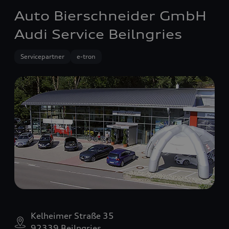
Auto Bierschneider GmbH
Audi Service Beilngries
Servicepartner
e-tron
Kelheimer Straße 35
92339 Beilngries